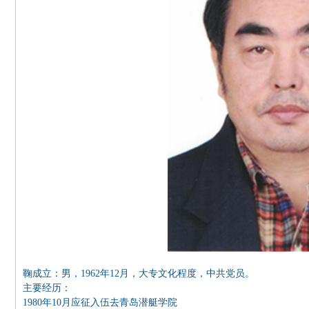
鞠成立：男，1962年12月，大专文化程度，中共党员。
主要经历：
1980年10月应征入伍去青岛潜艇学院