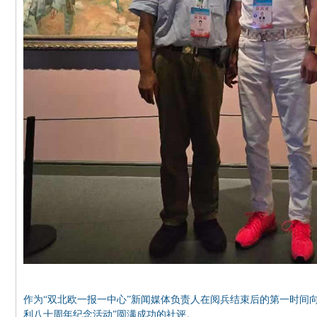
作为“双北欧一报一中心”新闻媒体负责人在阅兵结束后的第一时间
利八十周年纪念活动”圆满成功的社评。