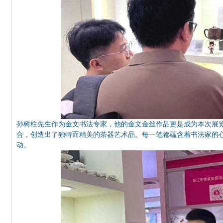
孙树柱先生作为金文书法专家，他的金文金丝作品更是成为本次展
合，创造出了独特而精美的茶器艺术品。每一笔都蕴含着书法家的
动。