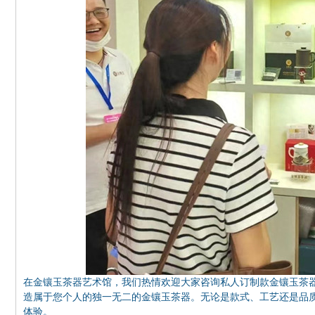
在金镶玉茶器艺术馆，我们热情欢迎大家咨询私人订制款金镶玉茶
造属于您个人的独一无二的金镶玉茶器。无论是款式、工艺还是品
体验。