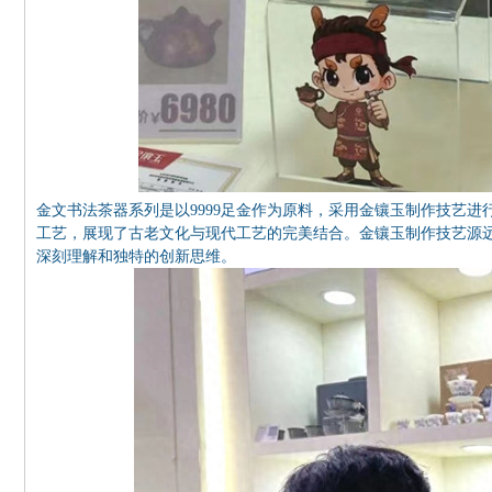
金文书法茶器系列是以9999足金作为原料，采用金镶玉制作技艺
工艺，展现了古老文化与现代工艺的完美结合。金镶玉制作技艺源
深刻理解和独特的创新思维。