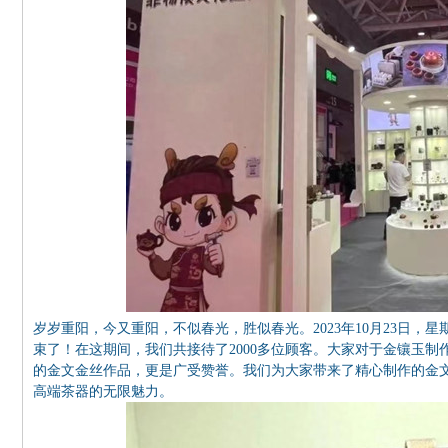
岁岁重阳，今又重阳，不似春光，胜似春光。2023年10月23日
束了！在这期间，我们共接待了2000多位顾客。大家对于金镶玉
的金文金丝作品，更是广受赞誉。我们为大家带来了精心制作的金
高端茶器的无限魅力。