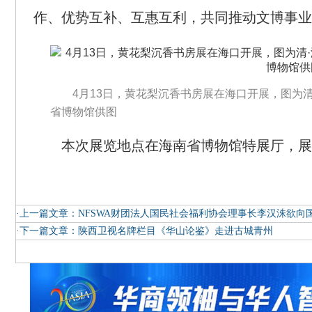
作、优势互补、互惠互利，共同推动文博事业
4月13日，黄花梨沉香书房展在海口开展，图为
省博物馆供图
本次展览地点在海南省博物馆特展厅，展期至2
·上一篇文章：
NFSWA财团法人国民社会福利协会理事长李汉洙欲向
·下一篇文章：
陕西卫视名牌栏目《华山论鉴》走进古城青州