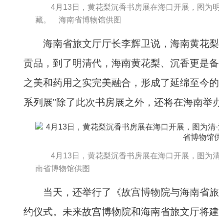
4月13日，黄花梨沉香书房展在海口开展，图为
藏。 海南省博物馆供图
海南省旅文厅厅长李辉卫说，海南黄花梨
贡品，到了明清代，海南黄花梨、沉香更是备
之美和药用之实完美融合，形成了延绵至今的
系列展”除了此次书房展之外，还将在海南举
4月13日，黄花梨沉香书房展在海口开展，图为
南省博物馆供图
当天，还举行了《故宫博物院与海南省旅
约仪式。未来故宫博物院和海南省旅文厅将建